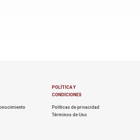
POLÍTICA Y
CONDICIONES
onocimiento
Políticas de privacidad
Términos de Uso