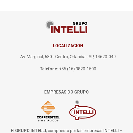
LOCALIZACIÓN
Av. Marginal, 680 - Centro, Orlândia - SP, 14620-049
Telefone:
+55 (16) 3820-1500
EMPRESAS DO GRUPO
El
GRUPO INTELLI
, compuesto por las empresas
INTELLI –