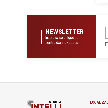
NEWSLETTER
Inscreva-se e fique por
dentro das novidades.
LOCALIZA