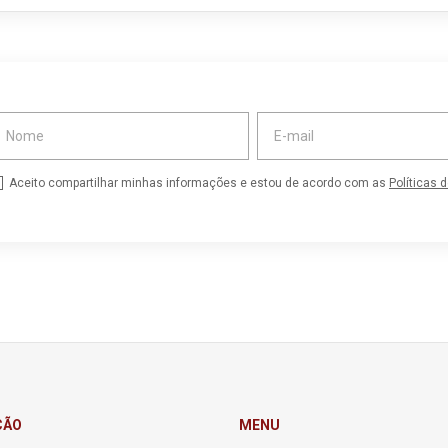
Aceito compartilhar minhas informações e estou de acordo com as
Políticas 
ÇÃO
MENU