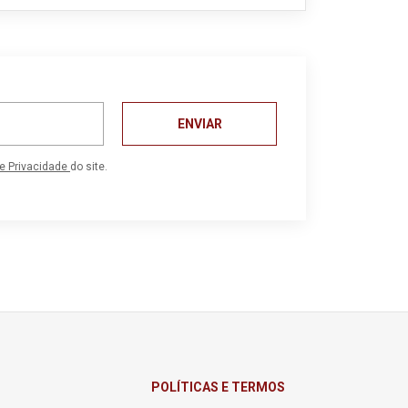
ENVIAR
de Privacidade
do site.
POLÍTICAS E TERMOS