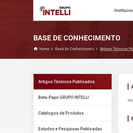
Institucio
BASE DE CONHECIMENTO
home
Home
Base de Conhecimento
Artigos Técnicos P
Artigos Técnicos Publicados
Bate-Papo GRUPO INTELLI
Ve
Catálogos de Produtos
Estudos e Pesquisas Publicadas