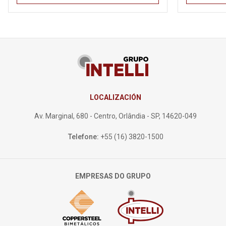
LOCALIZACIÓN
Av. Marginal, 680 - Centro, Orlândia - SP, 14620-049
Telefone:
+55 (16) 3820-1500
EMPRESAS DO GRUPO