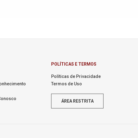
POLÍTICAS E TERMOS
Políticas de Privacidade
Conhecimento
Termos de Uso
 Conosco
ÁREA RESTRITA