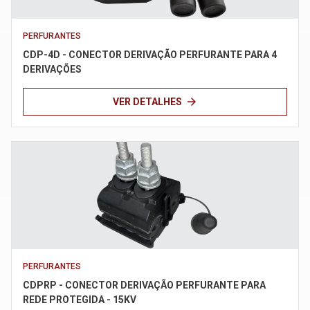
PERFURANTES
CDP-4D - CONECTOR DERIVAÇÃO PERFURANTE PARA 4
DERIVAÇÕES
arrow_forward
VER DETALHES
PERFURANTES
CDPRP - CONECTOR DERIVAÇÃO PERFURANTE PARA
REDE PROTEGIDA - 15KV