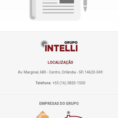
Política de Privacidade
Termos de uso
LOCALIZAÇÃO
Av. Marginal, 680 - Centro, Orlândia - SP, 14620-049
Telefone:
+55 (16) 3820-1500
EMPRESAS DO GRUPO