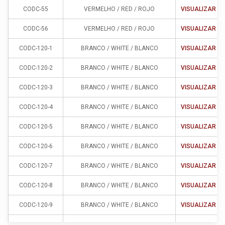
CODC-55
VERMELHO / RED / ROJO
VISUALIZAR
CODC-56
VERMELHO / RED / ROJO
VISUALIZAR
CODC-120-1
BRANCO / WHITE / BLANCO
VISUALIZAR
CODC-120-2
BRANCO / WHITE / BLANCO
VISUALIZAR
CODC-120-3
BRANCO / WHITE / BLANCO
VISUALIZAR
CODC-120-4
BRANCO / WHITE / BLANCO
VISUALIZAR
CODC-120-5
BRANCO / WHITE / BLANCO
VISUALIZAR
CODC-120-6
BRANCO / WHITE / BLANCO
VISUALIZAR
CODC-120-7
BRANCO / WHITE / BLANCO
VISUALIZAR
CODC-120-8
BRANCO / WHITE / BLANCO
VISUALIZAR
CODC-120-9
BRANCO / WHITE / BLANCO
VISUALIZAR
CODC-120-10
BRANCO / WHITE / BLANCO
VISUALIZAR