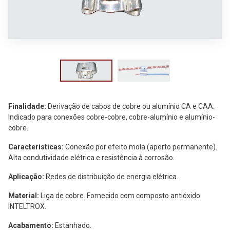
Política de Privacidade
Termos de uso
Finalidade:
Derivação de cabos de cobre ou alumínio CA e CAA.
Indicado para conexões cobre-cobre, cobre-alumínio e alumínio-
cobre.
Características:
Conexão por efeito mola (aperto permanente).
Alta condutividade elétrica e resistência à corrosão.
Aplicação:
Redes de distribuição de energia elétrica.
Material:
Liga de cobre. Fornecido com composto antióxido
INTELTROX.
Acabamento:
Estanhado.