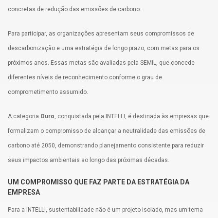
concretas de redução das emissões de carbono.
Para participar, as organizações apresentam seus compromissos de
descarbonização e uma estratégia de longo prazo, com metas para os
próximos anos. Essas metas são avaliadas pela SEMIL, que concede
diferentes níveis de reconhecimento conforme o grau de
comprometimento assumido.
A categoria
Ouro
, conquistada pela INTELLI, é destinada às empresas que
formalizam o compromisso de alcançar a neutralidade das emissões de
carbono até 2050, demonstrando planejamento consistente para reduzir
seus impactos ambientais ao longo das próximas décadas.
UM COMPROMISSO QUE FAZ PARTE DA ESTRATÉGIA DA
EMPRESA
Para a INTELLI, sustentabilidade não é um projeto isolado, mas um tema