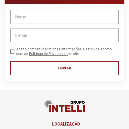
Aceito compartilhar minhas informações e estou de acordo
com as
Políticas de Privacidade
do site.
ENVIAR
LOCALIZAÇÃO