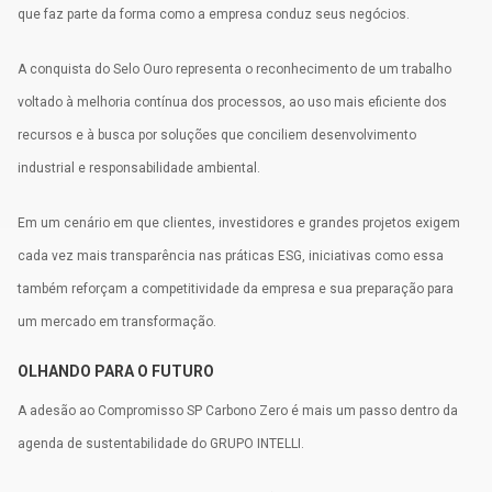
que faz parte da forma como a empresa conduz seus negócios.
A conquista do Selo Ouro representa o reconhecimento de um trabalho
voltado à melhoria contínua dos processos, ao uso mais eficiente dos
recursos e à busca por soluções que conciliem desenvolvimento
industrial e responsabilidade ambiental.
Em um cenário em que clientes, investidores e grandes projetos exigem
cada vez mais transparência nas práticas ESG, iniciativas como essa
também reforçam a competitividade da empresa e sua preparação para
um mercado em transformação.
OLHANDO PARA O FUTURO
A adesão ao Compromisso SP Carbono Zero é mais um passo dentro da
agenda de sustentabilidade do GRUPO INTELLI.