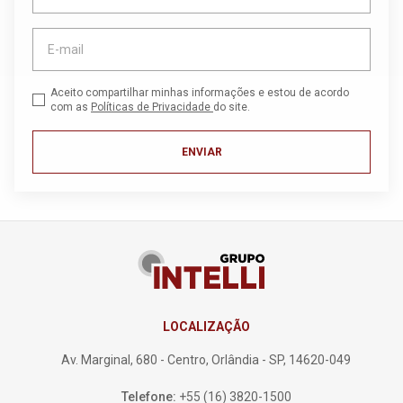
Aceito compartilhar minhas informações e estou de acordo
com as
Políticas de Privacidade
do site.
ENVIAR
LOCALIZAÇÃO
Av. Marginal, 680 - Centro, Orlândia - SP, 14620-049
Telefone:
+55 (16) 3820-1500