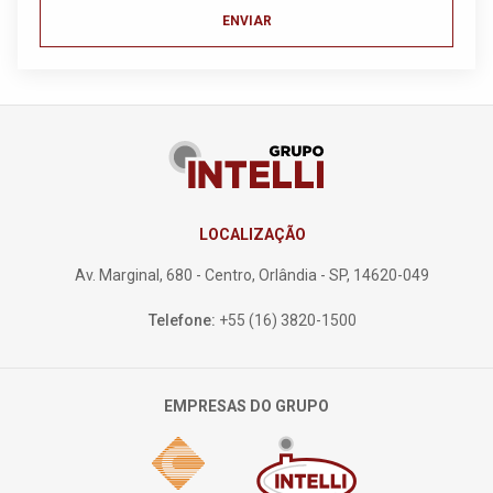
ENVIAR
LOCALIZAÇÃO
Av. Marginal, 680 - Centro, Orlândia - SP, 14620-049
Telefone:
+55 (16) 3820-1500
EMPRESAS DO GRUPO